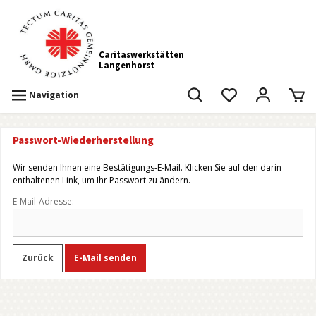
Caritaswerkstätten
Langenhorst
Navigation
Passwort-Wiederherstellung
Wir senden Ihnen eine Bestätigungs-E-Mail. Klicken Sie auf den darin
enthaltenen Link, um Ihr Passwort zu ändern.
E-Mail-Adresse:
Zurück
E-Mail senden